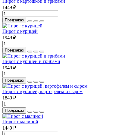
Пирог с картошкой и грибами
1449 ₽
Предзаказ
Пирог с курицей
1949 ₽
Предзаказ
Пирог с курицей и грибами
1949 ₽
Предзаказ
Пирог с курицей, картофелем и сыром
1849 ₽
Предзаказ
Пирог с малиной
1449 ₽