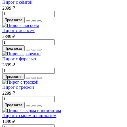
Пирог с сёмгой
2899 ₽
Предзаказ
Пирог с лососем
2899 ₽
Предзаказ
Пирог с форелью
2899 ₽
Предзаказ
Пирог с треской
2299 ₽
Предзаказ
Пирог с сыром и шпинатом
1499 ₽