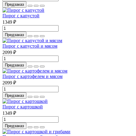
Предзаказ
Пирог с капустой
1349 ₽
Предзаказ
Пирог с капустой и мясом
2099 ₽
Предзаказ
Пирог с картофелем и мясом
2099 ₽
Предзаказ
Пирог с картошкой
1349 ₽
Предзаказ