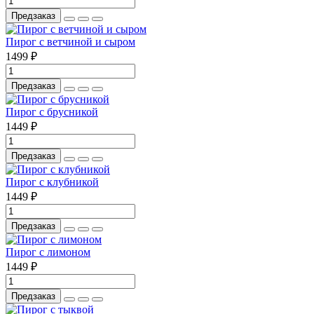
Предзаказ
Пирог с ветчиной и сыром
1499 ₽
Предзаказ
Пирог с брусникой
1449 ₽
Предзаказ
Пирог с клубникой
1449 ₽
Предзаказ
Пирог с лимоном
1449 ₽
Предзаказ