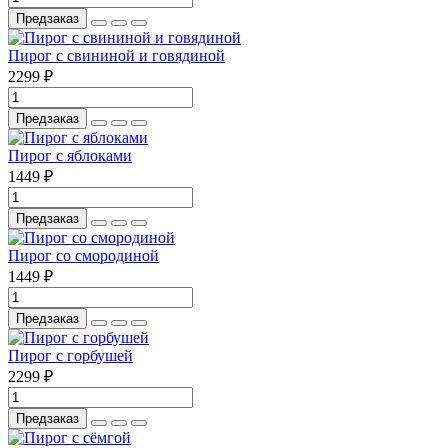
Предзаказ
Пирог с свининой и говядиной
2299 ₽
Предзаказ
Пирог с яблоками
1449 ₽
Предзаказ
Пирог со смородиной
1449 ₽
Предзаказ
Пирог с горбушей
2299 ₽
Предзаказ