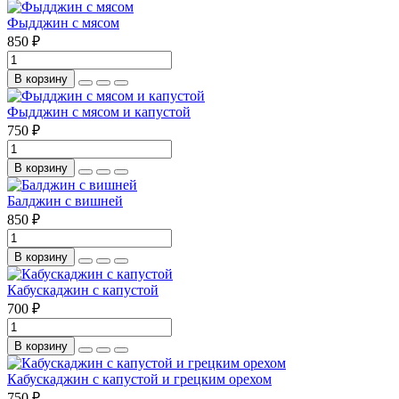
Фыдджин с мясом
850 ₽
В корзину
Фыдджин с мясом и капустой
750 ₽
В корзину
Балджин с вишней
850 ₽
В корзину
Кабускаджин с капустой
700 ₽
В корзину
Кабускаджин с капустой и грецким орехом
750 ₽