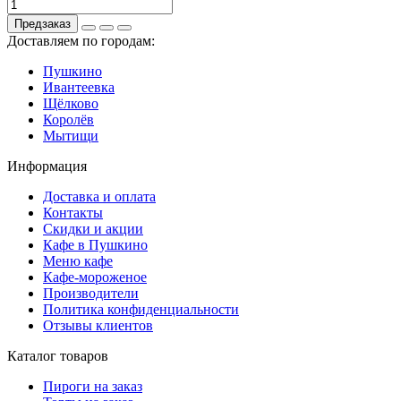
Предзаказ
Доставляем по городам:
Пушкино
Ивантеевка
Щёлково
Королёв
Мытищи
Информация
Доставка и оплата
Контакты
Скидки и акции
Кафе в Пушкино
Меню кафе
Кафе-мороженое
Производители
Политика конфиденциальности
Отзывы клиентов
Каталог товаров
Пироги на заказ