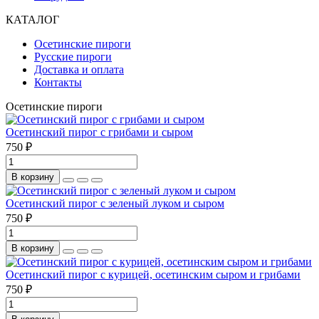
КАТАЛОГ
Осетинские пироги
Русские пироги
Доставка и оплата
Контакты
Осетинские пироги
Осетинский пирог с грибами и сыром
750 ₽
В корзину
Осетинский пирог с зеленый луком и сыром
750 ₽
В корзину
Осетинский пирог с курицей, осетинским сыром и грибами
750 ₽