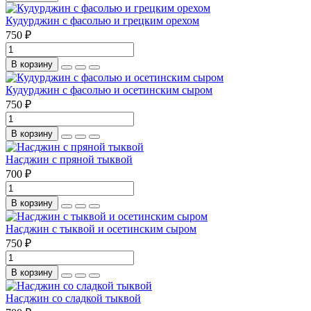
Кудурджин с фасолью и грецким орехом
750 ₽
В корзину
Кудурджин с фасолью и осетинским сыром
750 ₽
В корзину
Насджин с пряной тыквой
700 ₽
В корзину
Насджин с тыквой и осетинским сыром
750 ₽
В корзину
Насджин со сладкой тыквой