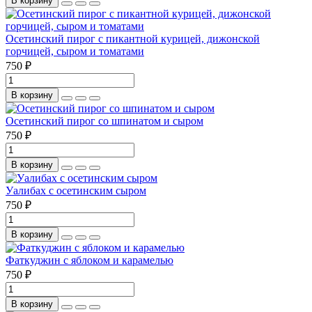
В корзину
Осетинский пирог с пикантной курицей, дижонской
горчицей, сыром и томатами
750 ₽
В корзину
Осетинский пирог со шпинатом и сыром
750 ₽
В корзину
Уалибах с осетинским сыром
750 ₽
В корзину
Фаткуджин с яблоком и карамелью
750 ₽
В корзину