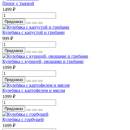
Пирог с тыквой
1499 ₽
Предзаказ
Кулебяка с капустой и грибами
999 ₽
Предзаказ
Кулебяка с курицей, овощами и грибами
1099 ₽
Предзаказ
Кулебяка с картофелем и мясом
1099 ₽
Предзаказ
Кулебяка с горбушей
1699 ₽