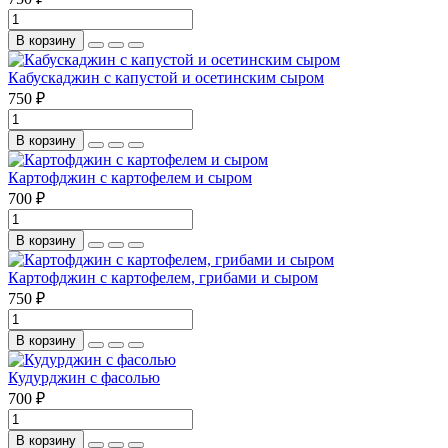
В корзину
Кабускаджин с капустой и осетинским сыром
750 ₽
В корзину
Картофджин с картофелем и сыром
700 ₽
В корзину
Картофджин с картофелем, грибами и сыром
750 ₽
В корзину
Кудурджин с фасолью
700 ₽
В корзину