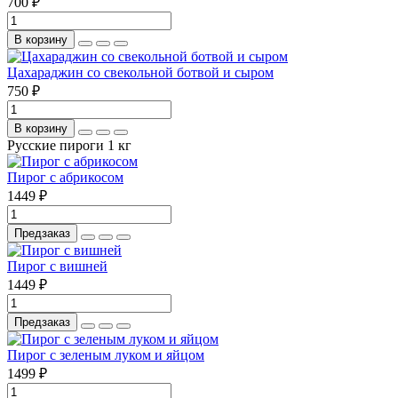
700 ₽
В корзину
Цахараджин со свекольной ботвой и сыром
750 ₽
В корзину
Русские пироги 1 кг
Пирог с абрикосом
1449 ₽
Предзаказ
Пирог с вишней
1449 ₽
Предзаказ
Пирог с зеленым луком и яйцом
1499 ₽