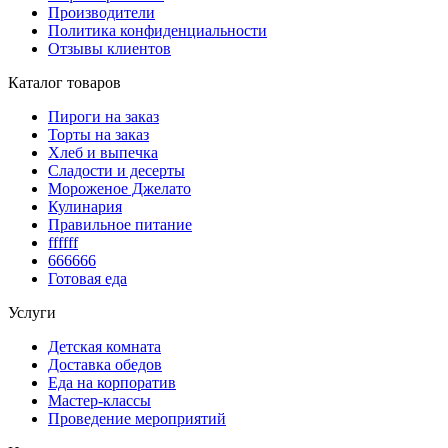
Производители
Политика конфиденциальности
Отзывы клиентов
Каталог товаров
Пироги на заказ
Торты на заказ
Хлеб и выпечка
Сладости и десерты
Мороженое Джелато
Кулинария
Правильное питание
ffffff
666666
Готовая еда
Услуги
Детская комната
Доставка обедов
Еда на корпоратив
Мастер-классы
Проведение мероприятий