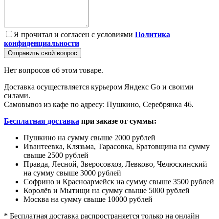
Я прочитал и согласен с условиями
Политика
конфиденциальности
Отправить свой вопрос
Нет вопросов об этом товаре.
Доставка осуществляется курьером Яндекс Go и своими
силами.
Самовывоз из кафе по адресу: Пушкино, Серебрянка 46.
Бесплатная доставка
при заказе от суммы:
Пушкино на сумму свыше 2000 рублей
Ивантеевка, Клязьма, Тарасовка, Братовщина на сумму
свыше 2500 рублей
Правда, Лесной, Зверосовхоз, Левково, Челюскинский
на сумму свыше 3000 рублей
Софрино и Красноармейск на сумму свыше 3500 рублей
Королёв и Мытищи на сумму свыше 5000 рублей
Москва на сумму свыше 10000 рублей
* Бесплатная доставка распространяется только на онлайн