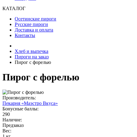
КАТАЛОГ
Осетинские пироги
Русские пироги
Доставка и оплата
Контакты
Хлеб и выпечка
Пироги на заказ
Пирог с форелью
Пирог с форелью
Производитель:
Пекарня «Маэстро Вкуса»
Бонусные баллы:
290
Наличие:
Предзаказ
Вес:
1 кг