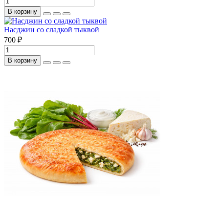
В корзину
Насджин со сладкой тыквой
700 ₽
В корзину