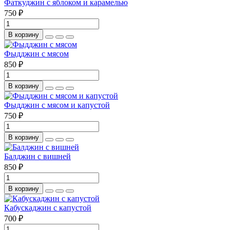
Фаткуджин с яблоком и карамелью
750 ₽
В корзину
Фыдджин с мясом
850 ₽
В корзину
Фыдджин с мясом и капустой
750 ₽
В корзину
Балджин с вишней
850 ₽
В корзину
Кабускаджин с капустой
700 ₽