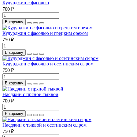
Кудурджин с фасолью
700 ₽
В корзину
Кудурджин с фасолью и грецким орехом
750 ₽
В корзину
Кудурджин с фасолью и осетинским сыром
750 ₽
В корзину
Насджин с пряной тыквой
700 ₽
В корзину
Насджин с тыквой и осетинским сыром
750 ₽