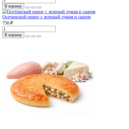
В корзину
Осетинский пирог с зеленый луком и сыром
750 ₽
В корзину