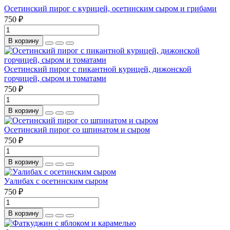
Осетинский пирог с курицей, осетинским сыром и грибами
750 ₽
В корзину
Осетинский пирог с пикантной курицей, дижонской
горчицей, сыром и томатами
750 ₽
В корзину
Осетинский пирог со шпинатом и сыром
750 ₽
В корзину
Уалибах с осетинским сыром
750 ₽
В корзину