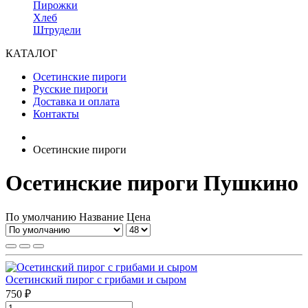
Пирожки
Хлеб
Штрудели
КАТАЛОГ
Осетинские пироги
Русские пироги
Доставка и оплата
Контакты
Осетинские пироги
Осетинские пироги Пушкино
По умолчанию
Название
Цена
Осетинский пирог с грибами и сыром
750 ₽