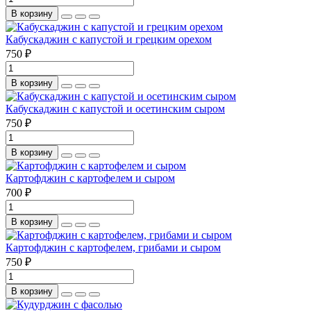
В корзину
Кабускаджин с капустой и грецким орехом
750 ₽
В корзину
Кабускаджин с капустой и осетинским сыром
750 ₽
В корзину
Картофджин с картофелем и сыром
700 ₽
В корзину
Картофджин с картофелем, грибами и сыром
750 ₽
В корзину