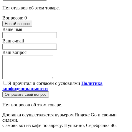
Нет отзывов об этом товаре.
Вопросов: 0
Новый вопрос
Ваше имя
Ваш e-mail
Ваш вопрос
Я прочитал и согласен с условиями
Политика
конфиденциальности
Отправить свой вопрос
Нет вопросов об этом товаре.
Доставка осуществляется курьером Яндекс Go и своими
силами.
Самовывоз из кафе по адресу: Пушкино, Серебрянка 46.