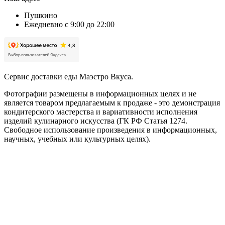
Пушкино
Ежедневно с 9:00 до 22:00
Сервис доставки еды Маэстро Вкуса.
Фотографии размещены в информационных целях и не
является товаром предлагаемым к продаже - это демонстрация
кондитерского мастерства и вариативности исполнения
изделий кулинарного искусства (ГК РФ Статья 1274.
Свободное использование произведения в информационных,
научных, учебных или культурных целях).