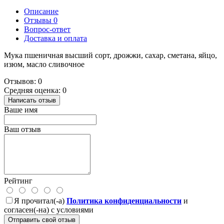
Описание
Отзывы
0
Вопрос-ответ
Доставка и оплата
Мука пшеничная высший сорт, дрожжи, сахар, сметана, яйцо,
изюм, масло сливочное
Отзывов: 0
Средняя оценка: 0
Написать отзыв
Ваше имя
Ваш отзыв
Рейтинг
Я прочитал(-а)
Политика конфиденциальности
и
согласен(-на) с условиями
Отправить свой отзыв