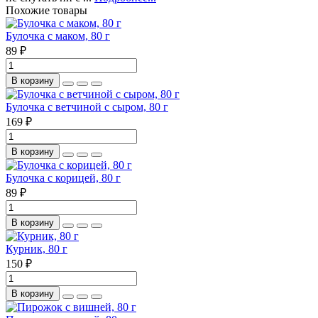
Похожие товары
Булочка с маком, 80 г
89 ₽
В корзину
Булочка с ветчиной с сыром, 80 г
169 ₽
В корзину
Булочка с корицей, 80 г
89 ₽
В корзину
Курник, 80 г
150 ₽
В корзину