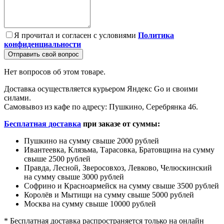
Я прочитал и согласен с условиями
Политика
конфиденциальности
Отправить свой вопрос
Нет вопросов об этом товаре.
Доставка осуществляется курьером Яндекс Go и своими
силами.
Самовывоз из кафе по адресу: Пушкино, Серебрянка 46.
Бесплатная доставка
при заказе от суммы:
Пушкино на сумму свыше 2000 рублей
Ивантеевка, Клязьма, Тарасовка, Братовщина на сумму
свыше 2500 рублей
Правда, Лесной, Зверосовхоз, Левково, Челюскинский
на сумму свыше 3000 рублей
Софрино и Красноармейск на сумму свыше 3500 рублей
Королёв и Мытищи на сумму свыше 5000 рублей
Москва на сумму свыше 10000 рублей
* Бесплатная доставка распространяется только на онлайн