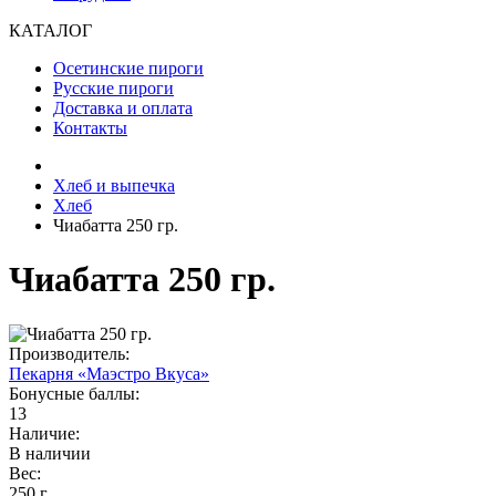
КАТАЛОГ
Осетинские пироги
Русские пироги
Доставка и оплата
Контакты
Хлеб и выпечка
Хлеб
Чиабатта 250 гр.
Чиабатта 250 гр.
Производитель:
Пекарня «Маэстро Вкуса»
Бонусные баллы:
13
Наличие:
В наличии
Вес:
250 г