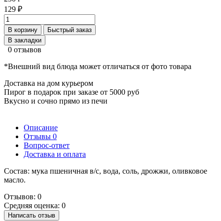
129 ₽
В корзину
Быстрый заказ
В закладки
0 отзывов
*Внешний вид блюда может отличаться от фото товара
Доставка на дом курьером
Пирог в подарок при заказе от 5000 руб
Вкусно и сочно прямо из печи
Описание
Отзывы
0
Вопрос-ответ
Доставка и оплата
Состав: мука пшеничная в/с, вода, соль, дрожжи, оливковое
масло.
Отзывов: 0
Средняя оценка: 0
Написать отзыв