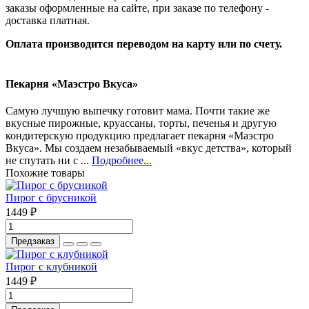
заказы оформленные на сайте, при заказе по телефону -
доставка платная.
Оплата производится переводом на карту или по счету.
Пекарня «Маэстро Вкуса»
Самую лучшую выпечку готовит мама. Почти такие же
вкусные пирожные, круассаны, торты, печенья и другую
кондитерскую продукцию предлагает пекарня «Маэстро
Вкуса». Мы создаем незабываемый «вкус детства», который
не спутать ни с ...
Подробнее...
Похожие товары
Пирог с брусникой
1449 ₽
Предзаказ
Пирог с клубникой
1449 ₽