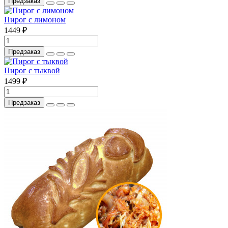
Предзаказ
Пирог с лимоном
1449 ₽
Предзаказ
Пирог с тыквой
1499 ₽
Предзаказ