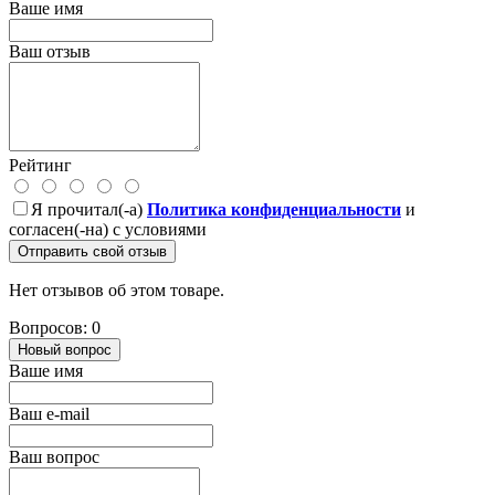
Ваше имя
Ваш отзыв
Рейтинг
Я прочитал(-а)
Политика конфиденциальности
и
согласен(-на) с условиями
Отправить свой отзыв
Нет отзывов об этом товаре.
Вопросов: 0
Новый вопрос
Ваше имя
Ваш e-mail
Ваш вопрос