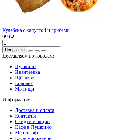
Кулебяка с капустой и грибами
999 ₽
Предзаказ
Доставляем по городам:
Пушкино
Ивантеевка
Щёлково
Королёв
Мытищи
Информация
Доставка и оплата
Контакты
Скидки и акции
Кафе в Пушкино
Меню кафе
Кафе-мороженое