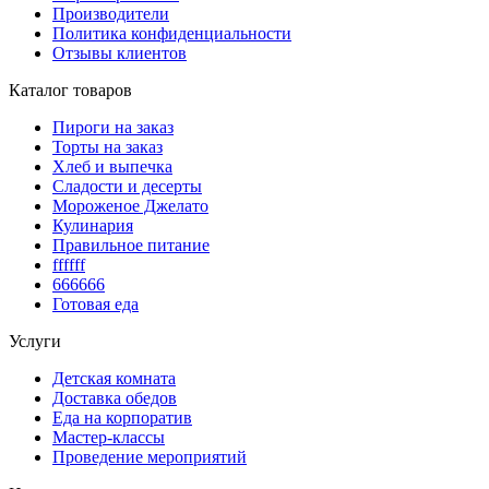
Производители
Политика конфиденциальности
Отзывы клиентов
Каталог товаров
Пироги на заказ
Торты на заказ
Хлеб и выпечка
Сладости и десерты
Мороженое Джелато
Кулинария
Правильное питание
ffffff
666666
Готовая еда
Услуги
Детская комната
Доставка обедов
Еда на корпоратив
Мастер-классы
Проведение мероприятий