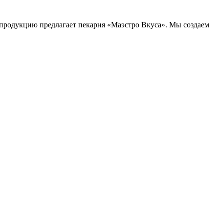
продукцию предлагает пекарня «Маэстро Вкуса». Мы создаем