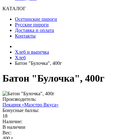
КАТАЛОГ
Осетинские пироги
Русские пироги
Доставка и оплата
Контакты
Хлеб и выпечка
Хлеб
Батон "Булочка", 400г
Батон "Булочка", 400г
Производитель:
Пекарня «Маэстро Вкуса»
Бонусные баллы:
18
Наличие:
В наличии
Вес:
400 г