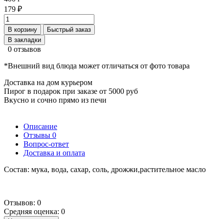
179 ₽
В корзину
Быстрый заказ
В закладки
0 отзывов
*Внешний вид блюда может отличаться от фото товара
Доставка на дом курьером
Пирог в подарок при заказе от 5000 руб
Вкусно и сочно прямо из печи
Описание
Отзывы
0
Вопрос-ответ
Доставка и оплата
Состав: мука, вода, сахар, соль, дрожжи,растительное масло
Отзывов: 0
Средняя оценка: 0