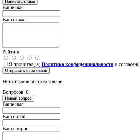
Написать отзыв
Ваше имя
Ваш отзыв
Рейтинг
Я прочитал(-а)
Политика конфиденциальности
и согласен(
Отправить свой отзыв
Нет отзывов об этом товаре.
Вопросов: 0
Новый вопрос
Ваше имя
Ваш e-mail
Ваш вопрос