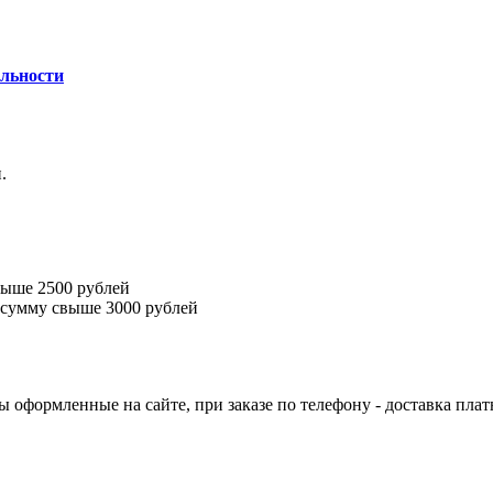
льности
.
выше 2500 рублей
 сумму свыше 3000 рублей
ы оформленные на сайте, при заказе по телефону - доставка плат