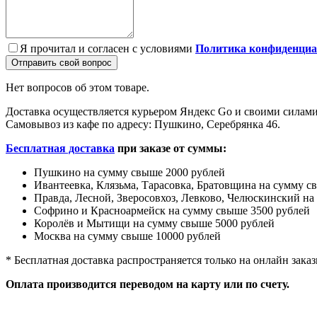
Я прочитал и согласен с условиями
Политика конфиденциа
Отправить свой вопрос
Нет вопросов об этом товаре.
Доставка осуществляется курьером Яндекс Go и своими силами
Самовывоз из кафе по адресу: Пушкино, Серебрянка 46.
Бесплатная доставка
при заказе от суммы:
Пушкино на сумму свыше 2000 рублей
Ивантеевка, Клязьма, Тарасовка, Братовщина на сумму с
Правда, Лесной, Зверосовхоз, Левково, Челюскинский на
Софрино и Красноармейск на сумму свыше 3500 рублей
Королёв и Мытищи на сумму свыше 5000 рублей
Москва на сумму свыше 10000 рублей
* Бесплатная доставка распространяется только на онлайн заказ
Оплата производится переводом на карту или по счету.