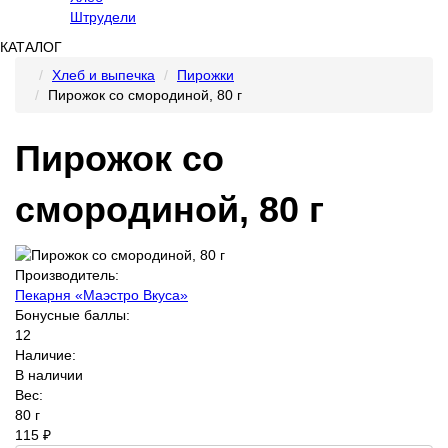
Штрудели
КАТАЛОГ
Хлеб и выпечка
Пирожки
Пирожок со смородиной, 80 г
Пирожок со
смородиной, 80 г
Производитель:
Пекарня «Маэстро Вкуса»
Бонусные баллы:
12
Наличие:
В наличии
Вес:
80 г
115 ₽