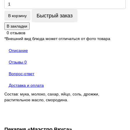
Быстрый заказ
В корзину
В закладки
0 отзывов
*Внешний вид блюда может отличаться от фото товара
Описание
Отзывы
0
Вопрос-ответ
Доставка и оплата
Состав: мука, молоко, сахар, яйцо, соль, дрожжи,
растительное масло, смородина.
Пекарня «Маэстро Вкуса»