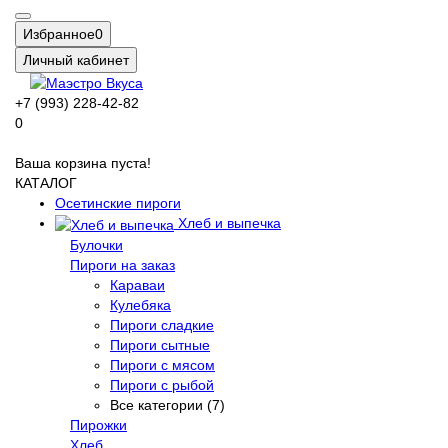
Избранное
0
Личный кабинет
+7 (993) 228-42-82
0
Ваша корзина пуста!
КАТАЛОГ
Осетинские пироги
Хлеб и выпечка
Булочки
Пироги на заказ
Караваи
Кулебяка
Пироги сладкие
Пироги сытные
Пироги с мясом
Пироги с рыбой
Все категории (7)
Пирожки
Хлеб