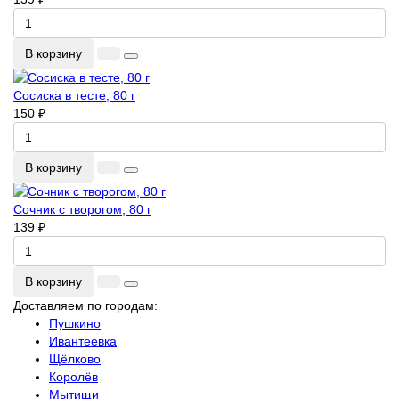
В корзину
Сосиска в тесте, 80 г
150 ₽
В корзину
Сочник с творогом, 80 г
139 ₽
В корзину
Доставляем по городам:
Пушкино
Ивантеевка
Щёлково
Королёв
Мытищи