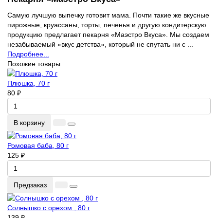
Самую лучшую выпечку готовит мама. Почти такие же вкусные
пирожные, круассаны, торты, печенья и другую кондитерскую
продукцию предлагает пекарня «Маэстро Вкуса». Мы создаем
незабываемый «вкус детства», который не спутать ни с ...
Подробнее...
Похожие товары
Плюшка, 70 г
80 ₽
В корзину
Ромовая баба, 80 г
125 ₽
Предзаказ
Солнышко с орехом , 80 г
139 ₽